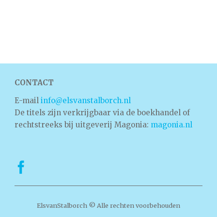
CONTACT
E-mail
info@elsvanstalborch.nl
De titels zijn verkrijgbaar via de boekhandel of
rechtstreeks bij uitgeverij Magonia:
magonia.nl
ElsvanStalborch © Alle rechten voorbehouden