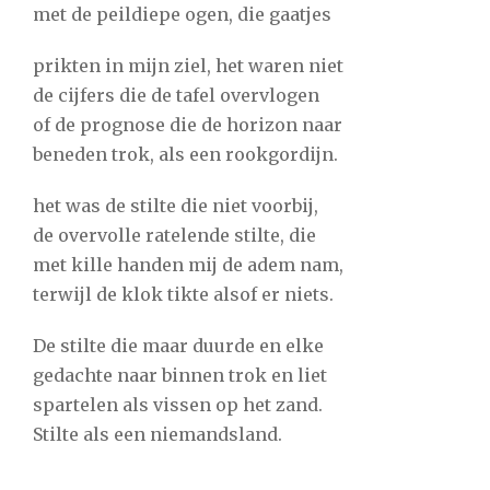
met de peildiepe ogen, die gaatjes
prikten in mijn ziel, het waren niet
de cijfers die de tafel overvlogen
of de prognose die de horizon naar
beneden trok, als een rookgordijn.
het was de stilte die niet voorbij,
de overvolle ratelende stilte, die
met kille handen mij de adem nam,
terwijl de klok tikte alsof er niets.
De stilte die maar duurde en elke
gedachte naar binnen trok en liet
spartelen als vissen op het zand.
Stilte als een niemandsland.